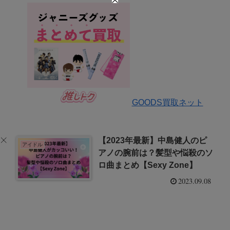
GOODS買取ネット
【2023年最新】中島健人のピ
アイドル
アノの腕前は？髪型や悩殺のソ
ロ曲まとめ【Sexy Zone】
2023.09.08