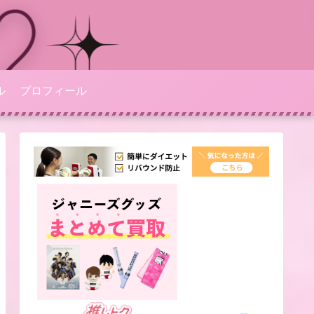
ル
プロフィール