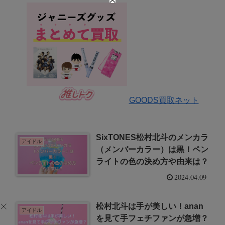
GOODS買取ネット
SixTONES松村北斗のメンカラ
アイドル
（メンバーカラー）は黒！ペン
ライトの色の決め方や由来は？
2024.04.09
松村北斗は手が美しい！anan
アイドル
を見て手フェチファンが急増？