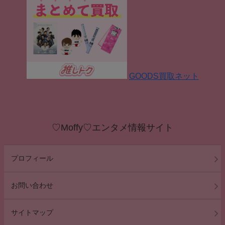
GOODS買取ネット
♡Moffy♡エンタメ情報サイト
プロフィール
お問い合わせ
サイトマップ