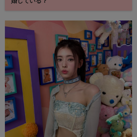
婚している？