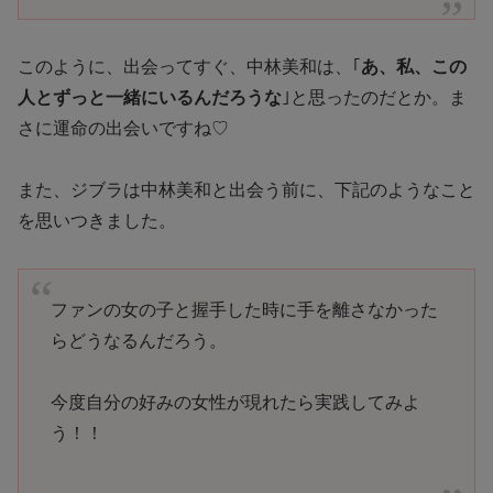
このように、出会ってすぐ、中林美和は、｢
あ、私、この
人とずっと一緒にいるんだろうな
｣と思ったのだとか。ま
さに運命の出会いですね♡
また、ジブラは中林美和と出会う前に、下記のようなこと
を思いつきました。
ファンの女の子と握手した時に手を離さなかった
らどうなるんだろう。
今度自分の好みの女性が現れたら実践してみよ
う！！