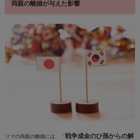
両親の離婚が与えた影響
戦争成金のひ孫からの解
リマの両親の離婚には、「