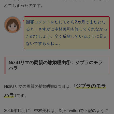
れてしまったのです。
謝罪コメントをだしてから2カ月でまたとな
ると、さすがに中林美和も許してくれなかっ
たのでしょう。全く反省しているように見え
ないですもんね…。
NiziUリマの両親の離婚理由①：ジブラのモラ
ハラ
ジブラのモラ
NiziUリマの両親の離婚理由2つ目は、｢
ハラ
｣です。
2016年11月に、中林美和は、X(旧Twitter)で下記のように