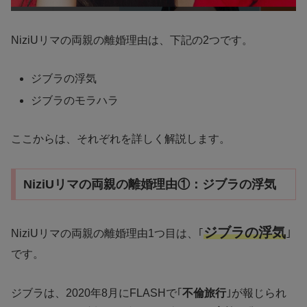
NiziUリマの両親の離婚理由は、下記の2つです。
ジブラの浮気
ジブラのモラハラ
ここからは、それぞれを詳しく解説します。
NiziUリマの両親の離婚理由①：ジブラの浮気
ジブラの浮気
NiziUリマの両親の離婚理由1つ目は、｢
｣
です。
ジブラは、2020年8月にFLASHで｢
不倫旅行
｣が報じられ