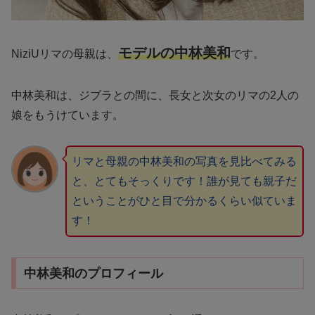
モデルの中林美和
NiziUリマの母親は、
です。
中林美和は、ジブラとの間に、長女と次女のリマの2人の
娘をもうけています。
リマと母親の中林美和の写真を見比べてみる
と、とてもそっくりです！誰が見ても親子だ
ということがひと目で分かるくらい似ていま
す！
中林美和のプロフィール