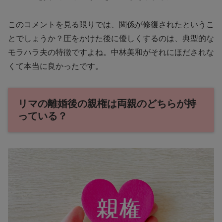
このコメントを見る限りでは、関係が修復されたというこ
とでしょうか？圧をかけた後に優しくするのは、典型的な
モラハラ夫の特徴ですよね。中林美和がそれにほだされな
くて本当に良かったです。
リマの離婚後の親権は両親のどちらが持
っている？