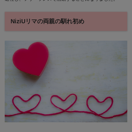
NiziUリマの両親の馴れ初め