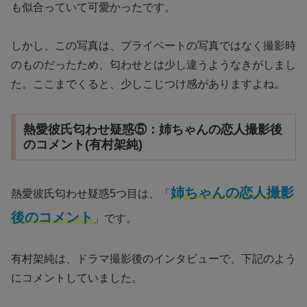
も似合っていて可愛かったです。
しかし、この写真は、プライベートの写真ではなく撮影時
のものだったため、匂わせとは少し違うようなきがしまし
た。ここまでくると、少しこじつけ感がありますよね。
熱愛彼氏匂わせ疑惑⑤：姉ちゃんの恋人撮影後
のコメント(有村架純)
姉ちゃんの恋人撮影
熱愛彼氏匂わせ疑惑5つ目は、「
後のコメント
」です。
有村架純は、ドラマ撮影後のインタビューで、下記のよう
にコメントしていました。