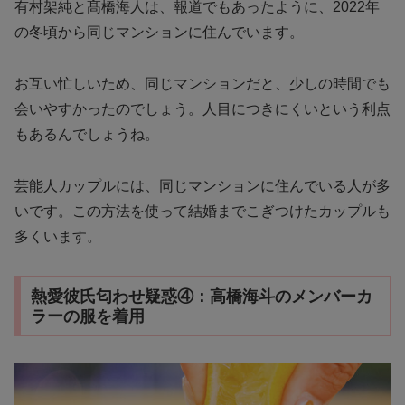
有村架純と髙橋海人は、報道でもあったように、2022年
の冬頃から同じマンションに住んでいます。
お互い忙しいため、同じマンションだと、少しの時間でも
会いやすかったのでしょう。人目につきにくいという利点
もあるんでしょうね。
芸能人カップルには、同じマンションに住んでいる人が多
いです。この方法を使って結婚までこぎつけたカップルも
多くいます。
熱愛彼氏匂わせ疑惑④：高橋海斗のメンバーカ
ラーの服を着用