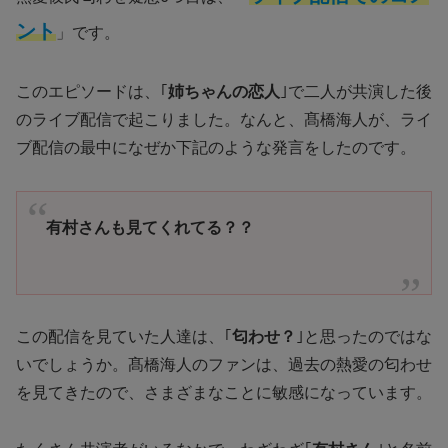
ント
」です。
このエピソードは、｢
姉ちゃんの恋人
｣で二人が共演した後
のライブ配信で起こりました。なんと、髙橋海人が、ライ
ブ配信の最中になぜか下記のような発言をしたのです。
有村さんも見てくれてる？？
この配信を見ていた人達は、｢
匂わせ？
｣と思ったのではな
いでしょうか。髙橋海人のファンは、過去の熱愛の匂わせ
を見てきたので、さまざまなことに敏感になっています。