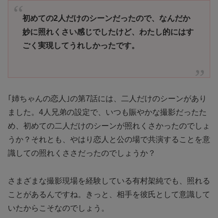
初めての2人だけのシーンだったので、なんだか
妙に照れくさい感じでしたけど、わたし的にはす
ごく実現してうれしかったです。
｢姉ちゃんの恋人｣の第7話には、二人だけのシーンがあり
ました。4人兄弟の設定で、いつも賑やかな撮影だったた
め、初めての二人だけのシーンが照れくさかったのでしょ
うか？それとも、やはり恋人と公の場で共演することを意
識しての照れくささだったのでしょうか？
さまざまな撮影現場を経験している有村架純でも、照れる
ことがあるんですね。きっと、相手を彼氏として意識して
いたからこそなのでしょう。