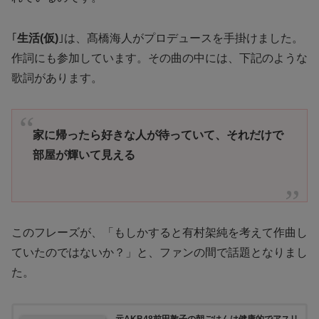
｢
生活(仮)
｣は、髙橋海人がプロデュースを手掛けました。
作詞にも参加しています。その曲の中には、下記のような
歌詞があります。
家に帰ったら好きな人が待っていて、それだけで
部屋が輝いて見える
このフレーズが、「もしかすると有村架純を考えて作曲し
ていたのではないか？」と、ファンの間で話題となりまし
た。