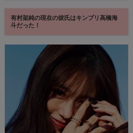
有村架純の現在の彼氏はキンプリ高橋海
斗だった！