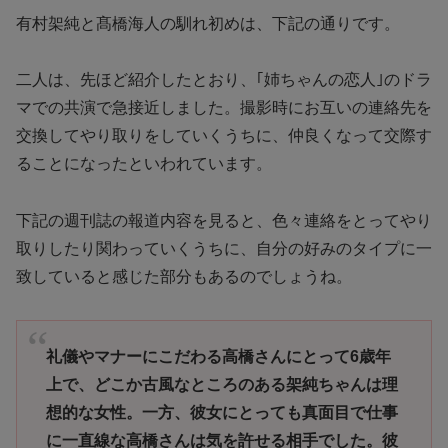
有村架純と髙橋海人の馴れ初めは、下記の通りです。
二人は、先ほど紹介したとおり、｢姉ちゃんの恋人｣のドラ
マでの共演で急接近しました。撮影時にお互いの連絡先を
交換してやり取りをしていくうちに、仲良くなって交際す
ることになったといわれています。
下記の週刊誌の報道内容を見ると、色々連絡をとってやり
取りしたり関わっていくうちに、自分の好みのタイプに一
致していると感じた部分もあるのでしょうね。
礼儀やマナーにこだわる高橋さんにとって6歳年
上で、どこか古風なところのある架純ちゃんは理
想的な女性。一方、彼女にとっても真面目で仕事
に一直線な高橋さんは気を許せる相手でした。彼