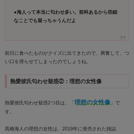
●
海人って本当に匂わせ多い。前科あるから些細
なことでも疑っちゃうんだよ
前日に食べたものがクイズに出てきたので、興奮して、つ
い口を滑らせてしまったのでしょうね。
熱愛彼氏匂わせ疑惑②：理想の女性像
理想の女性像
熱愛彼氏匂わせ疑惑2つ目は、「
」で
す。
髙橋海人の理想の女性は、2019年に発売された雑誌