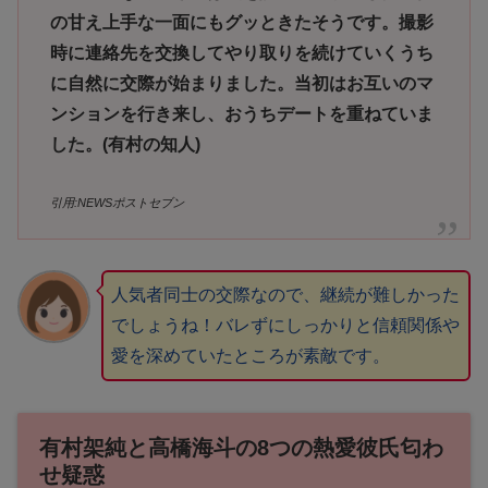
の甘え上手な一面にもグッときたそうです。撮影
時に連絡先を交換してやり取りを続けていくうち
に自然に交際が始まりました。当初はお互いのマ
ンションを行き来し、おうちデートを重ねていま
した。(有村の知人)
引用:NEWSポストセブン
人気者同士の交際なので、継続が難しかった
でしょうね！バレずにしっかりと信頼関係や
愛を深めていたところが素敵です。
有村架純と高橋海斗の8つの熱愛彼氏匂わ
せ疑惑