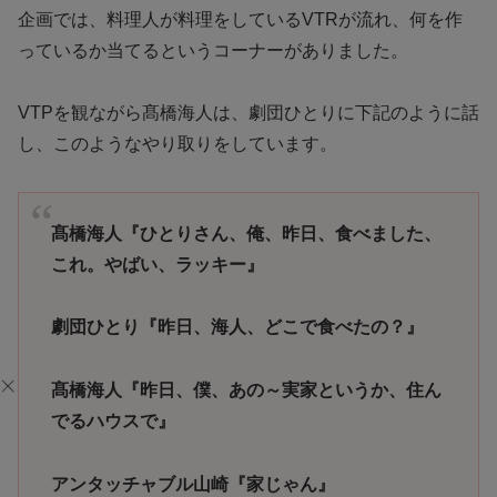
企画では、料理人が料理をしているVTRが流れ、何を作
っているか当てるというコーナーがありました。
VTPを観ながら髙橋海人は、劇団ひとりに下記のように話
し、このようなやり取りをしています。
髙橋海人『ひとりさん、俺、昨日、食べました、
これ。やばい、ラッキー』
劇団ひとり『昨日、海人、どこで食べたの？』
髙橋海人『昨日、僕、あの～実家というか、住ん
でるハウスで』
アンタッチャブル山崎『家じゃん』